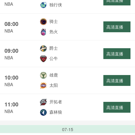
高清直播
NBA
独行侠
骑士
08:00
高清直播
NBA
热火
爵士
09:00
高清直播
NBA
公牛
雄鹿
10:00
高清直播
NBA
太阳
开拓者
11:00
高清直播
NBA
森林狼
07-15