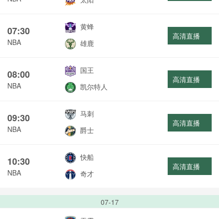
黄蜂
07:30
高清直播
NBA
雄鹿
国王
08:00
高清直播
NBA
凯尔特人
马刺
09:30
高清直播
NBA
爵士
快船
10:30
高清直播
NBA
奇才
07-17