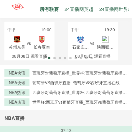
所有联赛
24直播网英超
24直播网世界
中甲
19:00
中甲
19:30
vs
vs
苏州东吴
长春亚泰
石家庄功
陕西联合
夫
月亮泊队
08月08日
观看直播
08月08日
观看直播
NBA快讯
西班牙对葡萄牙直播_世界杯:西班牙对葡萄牙直播免
费观看直播_世界杯西班牙对葡萄牙直播在线观看高
NBA快讯
葡萄牙VS西班牙直播_葡萄牙VS西班牙直播在线观
清无插件
看_葡萄牙VS西班牙实时全场直播入口
NBA热讯
西班牙对葡萄牙直播_世界杯:西班牙对葡萄牙直播免
费观看直播_世界杯西班牙对葡萄牙直播在线观看高
NBA热讯
世界杯:西班牙vs葡萄牙直播_西班牙vs葡萄牙直播免
清无插件
费观看_世界杯今日西班牙vs葡萄牙直播在线观看高
清视频直播
NBA直播
07-13