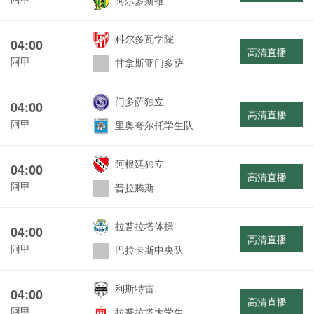
阿尔多斯维
科尔多瓦学院
04:00
高清直播
阿甲
甘拿斯亚门多萨
门多萨独立
04:00
高清直播
阿甲
里奥夸尔托学生队
阿根廷独立
04:00
高清直播
阿甲
普拉腾斯
拉普拉塔体操
04:00
高清直播
阿甲
巴拉卡斯中央队
利斯特雷
04:00
高清直播
阿甲
拉普拉塔大学生