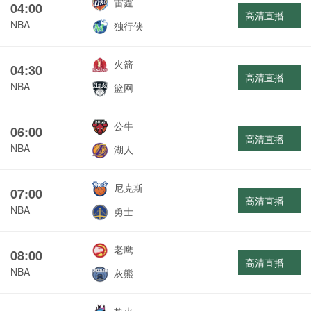
雷霆
04:00
高清直播
NBA
独行侠
火箭
04:30
高清直播
NBA
篮网
公牛
06:00
高清直播
NBA
湖人
尼克斯
07:00
高清直播
NBA
勇士
老鹰
08:00
高清直播
NBA
灰熊