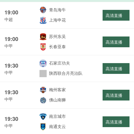
青岛海牛
19:00
高清直播
中超
上海申花
苏州东吴
19:00
高清直播
中甲
长春亚泰
石家庄功夫
19:30
高清直播
中甲
陕西联合月亮泊队
梅州客家
19:30
高清直播
中甲
佛山南狮
南京城市
19:30
高清直播
中甲
南通支云