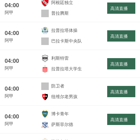
阿根廷独立
04:00
高清直播
阿甲
普拉腾斯
拉普拉塔体操
04:00
高清直播
阿甲
巴拉卡斯中央队
利斯特雷
04:00
高清直播
阿甲
拉普拉塔大学生
防卫者
04:00
高清直播
阿甲
纽维尔老男孩
博卡青年
04:00
高清直播
阿甲
萨斯菲尔德