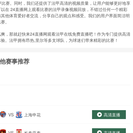
甲比赛。同时，我们还提供了法甲高清的视频质量，让用户能够更好地享
以在 24直播网上观看比赛的法甲录像视频回放，不错过任何一个精彩
与其他体育爱好者交流，分享自己的观点和感受。我们的用户界面简洁明
比赛。
爽，那就赶快来24直播网观看法甲在线免费直播吧！作为专门提供高清
验。法甲拥有昂热,里尔等多支球队，为球迷们带来精彩的比赛！
他赛事推荐
VS
上海申花
高清直播
VS
长春亚泰
高清直播