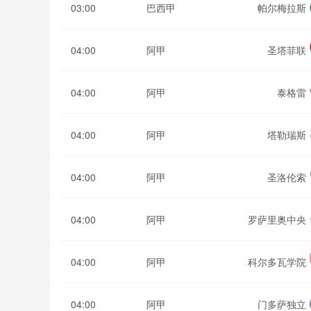
03:00
巴西甲
帕尔梅拉斯
04:00
阿甲
圣塔菲联
04:00
阿甲
泰格雷
04:00
阿甲
塔勒瑞斯
04:00
阿甲
圣洛伦索
04:00
阿甲
罗萨里奥中央
04:00
阿甲
科尔多瓦学院
04:00
阿甲
门多萨独立