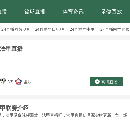
直播
篮球直播
体育资讯
录像回放
24直播网韩K联
24直播网日职联
24直播网中甲
24直播网世亚预
24直播网西甲
24直播网德甲
24直播网欧冠
24直播网中超
法甲直播
VS
里尔
高清直播
甲联赛介绍
播，法甲录像视频回放，法甲直播吧，法甲直播信号源实时更新，每一场