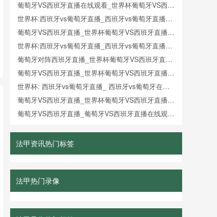
牙直播_葡萄牙VS西班牙比赛观看直达入口
葡萄牙VS西班牙直播在线观看_世界杯葡萄牙VS西班
牙直播_葡萄牙VS西班牙比赛观看直达入口
世界杯:西班牙vs葡萄牙直播_西班牙vs葡萄牙直播免
费观看_世界杯今日西班牙vs葡萄牙直播在线观看高
葡萄牙VS西班牙直播_世界杯葡萄牙VS西班牙直播_
清视频直播
葡萄牙VS西班牙在线高清直播
世界杯:西班牙vs葡萄牙直播_西班牙vs葡萄牙直播免
费观看_世界杯今日西班牙vs葡萄牙直播在线观看高
葡萄牙对阵西班牙直播_世界杯葡萄牙VS西班牙直播
清视频直播
_西班牙对葡萄牙比赛直播在线无插件观看
葡萄牙VS西班牙直播_世界杯葡萄牙VS西班牙直播_
葡萄牙VS西班牙在线高清直播
世界杯: 西班牙vs葡萄牙直播_ 西班牙vs葡萄牙在线
直播_ 西班牙vs葡萄牙CCTV5直播入口-24直播网
葡萄牙VS西班牙直播_世界杯葡萄牙VS西班牙直播_
葡萄牙VS西班牙在线高清直播
葡萄牙VS西班牙直播_葡萄牙VS西班牙直播在线观看
_葡萄牙VS西班牙实时全场直播入口
法甲资讯热门标签
法甲热门录像