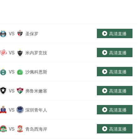
VS
圣保罗
高清直播
VS
米内罗竞技
高清直播
VS
沙佩科恩斯
高清直播
VS
弗鲁米嫩塞
高清直播
VS
深圳青年人
高清直播
VS
青岛西海岸
高清直播