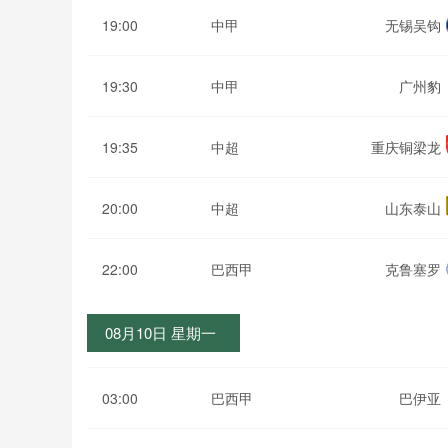
19:00
中甲
无锡吴钩
19:30
中甲
广州豹
19:35
中超
重庆铜梁龙
20:00
中超
山东泰山
22:00
巴西甲
克鲁塞罗
08月10日 星期一
03:00
巴西甲
巴伊亚