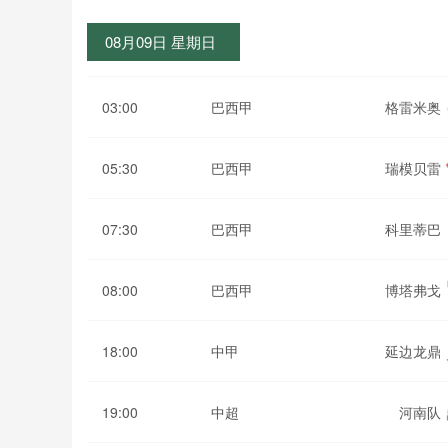
08月09日 星期日
03:00
巴西甲
格雷米奥
05:30
巴西甲
瑞模贝雷
07:30
巴西甲
科里蒂巴
08:00
巴西甲
博塔弗戈
18:00
中甲
延边龙鼎
19:00
中超
河南队