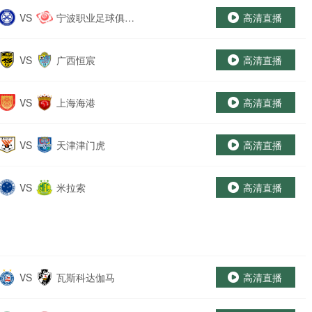
VS
宁波职业足球俱乐
高清直播
部
VS
广西恒宸
高清直播
VS
上海海港
高清直播
VS
天津津门虎
高清直播
VS
米拉索
高清直播
VS
瓦斯科达伽马
高清直播