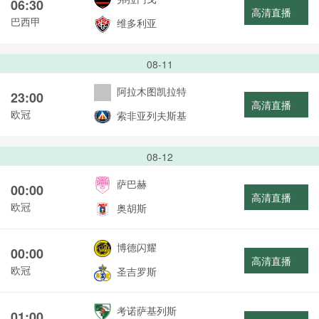
06:30
高清直播
巴西甲
维多利亚
08-11
阿拉木图凯拉特
23:00
高清直播
欧冠
索非亚列夫斯基
08-12
萨巴赫
00:00
高清直播
欧冠
奥胡斯
博德闪耀
00:00
高清直播
欧冠
圣吉罗斯
考诺萨基列斯
01:00