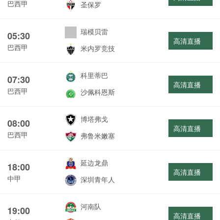
巴西甲
圣保罗
瑞模贝雷
05:30
高清直播
巴西甲
米内罗竞技
科里蒂巴
07:30
高清直播
巴西甲
沙佩科恩斯
博塔弗戈
08:00
高清直播
巴西甲
弗鲁米嫩塞
延边龙鼎
18:00
高清直播
中甲
深圳青年人
河南队
19:00
高清直播