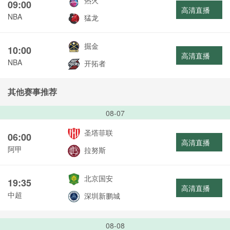
热火
09:00
高清直播
NBA
猛龙
掘金
10:00
高清直播
NBA
开拓者
其他赛事推荐
08-07
圣塔菲联
06:00
高清直播
阿甲
拉努斯
北京国安
19:35
高清直播
中超
深圳新鹏城
08-08