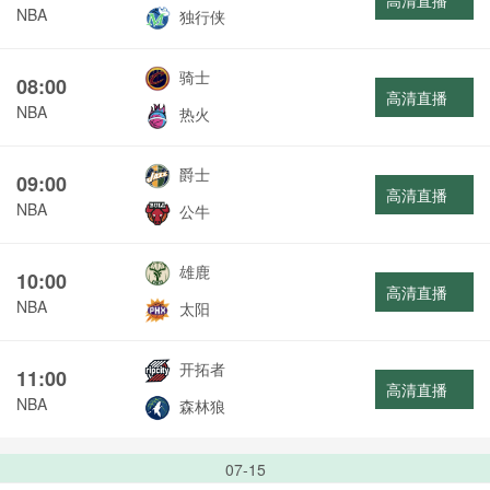
高清直播
NBA
独行侠
骑士
08:00
高清直播
NBA
热火
爵士
09:00
高清直播
NBA
公牛
雄鹿
10:00
高清直播
NBA
太阳
开拓者
11:00
高清直播
NBA
森林狼
07-15