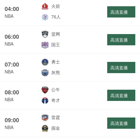
火箭
04:00
高清直播
NBA
76人
篮网
06:00
高清直播
NBA
国王
勇士
07:00
高清直播
NBA
灰熊
公牛
08:00
高清直播
NBA
奇才
雷霆
09:00
高清直播
NBA
掘金