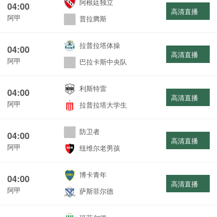
阿根廷独立
04:00
高清直播
阿甲
普拉腾斯
拉普拉塔体操
04:00
高清直播
阿甲
巴拉卡斯中央队
利斯特雷
04:00
高清直播
阿甲
拉普拉塔大学生
防卫者
04:00
高清直播
阿甲
纽维尔老男孩
博卡青年
04:00
高清直播
阿甲
萨斯菲尔德