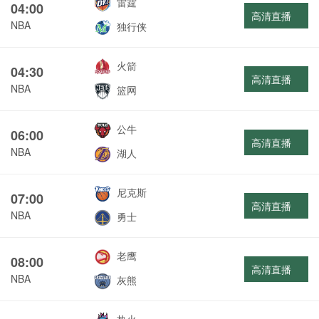
雷霆
04:00
高清直播
NBA
独行侠
火箭
04:30
高清直播
NBA
篮网
公牛
06:00
高清直播
NBA
湖人
尼克斯
07:00
高清直播
NBA
勇士
老鹰
08:00
高清直播
NBA
灰熊