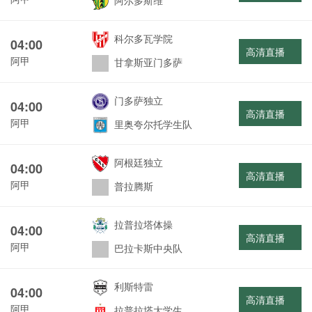
阿尔多斯维
科尔多瓦学院
04:00
高清直播
阿甲
甘拿斯亚门多萨
门多萨独立
04:00
高清直播
阿甲
里奥夸尔托学生队
阿根廷独立
04:00
高清直播
阿甲
普拉腾斯
拉普拉塔体操
04:00
高清直播
阿甲
巴拉卡斯中央队
利斯特雷
04:00
高清直播
阿甲
拉普拉塔大学生