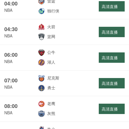
雷霆
04:00
高清直播
NBA
独行侠
火箭
04:30
高清直播
NBA
篮网
公牛
06:00
高清直播
NBA
湖人
尼克斯
07:00
高清直播
NBA
勇士
老鹰
08:00
高清直播
NBA
灰熊