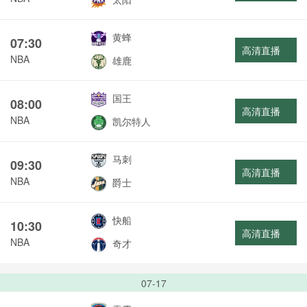
黄蜂
07:30
高清直播
NBA
雄鹿
国王
08:00
高清直播
NBA
凯尔特人
马刺
09:30
高清直播
NBA
爵士
快船
10:30
高清直播
NBA
奇才
07-17