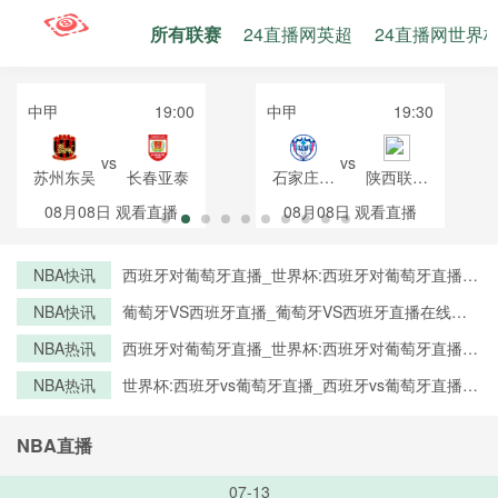
所有联赛
24直播网英超
24直播网世界
中甲
19:00
中甲
19:30
vs
vs
苏州东吴
长春亚泰
石家庄功
陕西联合
夫
月亮泊队
08月08日
观看直播
08月08日
观看直播
NBA快讯
西班牙对葡萄牙直播_世界杯:西班牙对葡萄牙直播免
费观看直播_世界杯西班牙对葡萄牙直播在线观看高
NBA快讯
葡萄牙VS西班牙直播_葡萄牙VS西班牙直播在线观
清无插件
看_葡萄牙VS西班牙实时全场直播入口
NBA热讯
西班牙对葡萄牙直播_世界杯:西班牙对葡萄牙直播免
费观看直播_世界杯西班牙对葡萄牙直播在线观看高
NBA热讯
世界杯:西班牙vs葡萄牙直播_西班牙vs葡萄牙直播免
清无插件
费观看_世界杯今日西班牙vs葡萄牙直播在线观看高
清视频直播
NBA直播
07-13