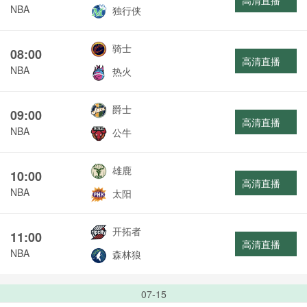
高清直播
NBA
独行侠
骑士
08:00
高清直播
NBA
热火
爵士
09:00
高清直播
NBA
公牛
雄鹿
10:00
高清直播
NBA
太阳
开拓者
11:00
高清直播
NBA
森林狼
07-15